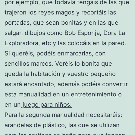
por ejemplo, que todavía tengáis de las que
trajeron los reyes magos y recortáis las
portadas, que sean bonitas y en las que
salgan dibujos como Bob Esponja, Dora La
Exploradora, etc y las colocáis en la pared.
Si queréis, podéis enmarcarlas, con
sencillos marcos. Veréis lo bonita que
queda la habitación y vuestro pequeño
estará encantado, además podéis convertir
esta manualidad en un
entretenimiento
o
en un
juego para niños.
Para la segunda manualidad necesitaréis:
arandelas de plástico, las que se utilizan