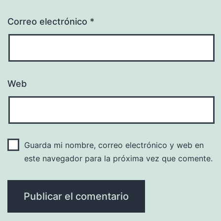
Correo electrónico
*
Web
Guarda mi nombre, correo electrónico y web en
este navegador para la próxima vez que comente.