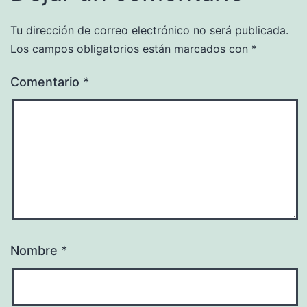
Tu dirección de correo electrónico no será publicada.
Los campos obligatorios están marcados con
*
Comentario
*
Nombre
*