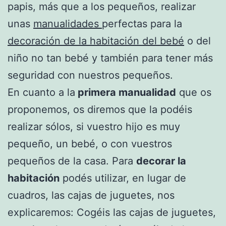
papis, más que a los pequeños, realizar
unas
manualidades
perfectas para la
decoración de la habitación del bebé
o del
niño no tan bebé y también para tener más
seguridad con nuestros pequeños.
En cuanto a la
primera manualidad
que os
proponemos, os diremos que la podéis
realizar sólos, si vuestro hijo es muy
pequeño, un bebé, o con vuestros
pequeños de la casa. Para
decorar la
habitación
podés utilizar, en lugar de
cuadros, las cajas de juguetes, nos
explicaremos: Cogéis las cajas de juguetes,