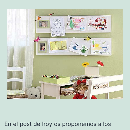
En el post de hoy os proponemos a los