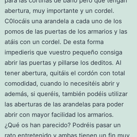
para las cortinas de baño pero que tengan
abertura, muy importante y un cordel.
C0locáis una arandela a cada uno de los
pomos de las puertas de los armarios y las
atáis con un cordel. De esta forma
impedieris que vuestro pequeño consiga
abrir las puertas y pillarse los deditos. Al
tener abertura, quitáis el cordón con total
comodidad, cuando lo necesitéis abrir y
además, si queréis, también podéis utilizar
las aberturas de las arandelas para poder
abrir con mayor facilidad los armarios.
¿Qué os han parecido? Podréis pasar un
rato entretenido y ambas tienen un fin muy