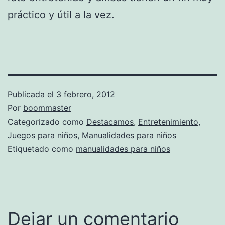
práctico y útil a la vez.
Publicada el
3 febrero, 2012
Por
boommaster
Categorizado como
Destacamos
,
Entretenimiento
,
Juegos para niños
,
Manualidades para niños
Etiquetado como
manualidades para niños
Dejar un comentario