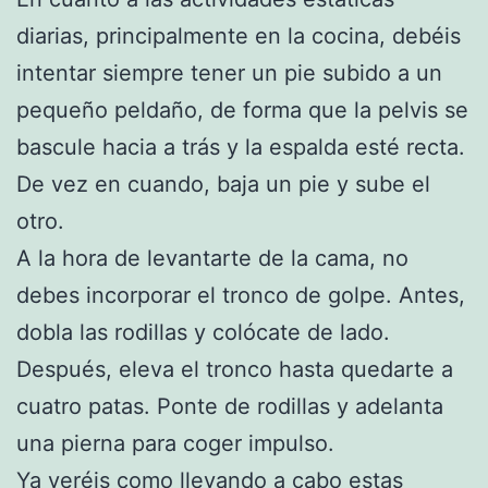
diarias, principalmente en la cocina, debéis
intentar siempre tener un pie subido a un
pequeño peldaño, de forma que la pelvis se
bascule hacia a trás y la espalda esté recta.
De vez en cuando, baja un pie y sube el
otro.
A la hora de levantarte de la cama, no
debes incorporar el tronco de golpe. Antes,
dobla las rodillas y colócate de lado.
Después, eleva el tronco hasta quedarte a
cuatro patas. Ponte de rodillas y adelanta
una pierna para coger impulso.
Ya veréis como llevando a cabo estas