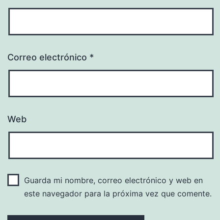
Correo electrónico
*
Web
Guarda mi nombre, correo electrónico y web en
este navegador para la próxima vez que comente.