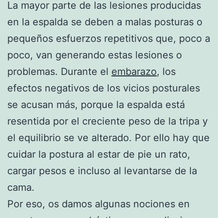
La mayor parte de las lesiones producidas
en la espalda se deben a malas posturas o
pequeños esfuerzos repetitivos que, poco a
poco, van generando estas lesiones o
problemas. Durante el
embarazo
, los
efectos negativos de los vicios posturales
se acusan más, porque la espalda está
resentida por el creciente peso de la tripa y
el equilibrio se ve alterado. Por ello hay que
cuidar la postura al estar de pie un rato,
cargar pesos e incluso al levantarse de la
cama.
Por eso, os damos algunas nociones en