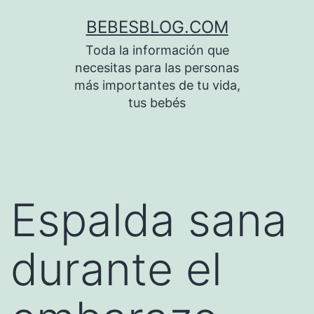
Saltar
BEBESBLOG.COM
al
Toda la información que
contenido
necesitas para las personas
más importantes de tu vida,
tus bebés
Espalda sana
durante el