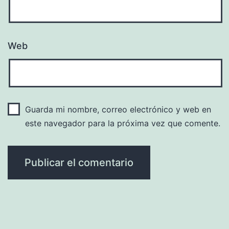
Web
Guarda mi nombre, correo electrónico y web en
este navegador para la próxima vez que comente.