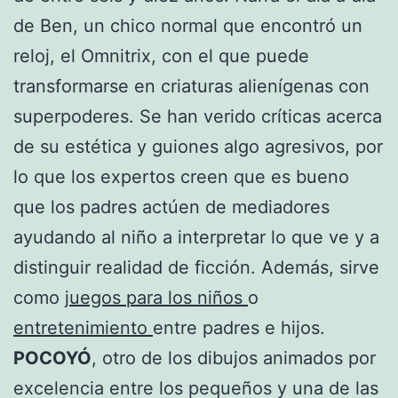
de Ben, un chico normal que encontró un
reloj, el Omnitrix, con el que puede
transformarse en criaturas alienígenas con
superpoderes. Se han verido críticas acerca
de su estética y guiones algo agresivos, por
lo que los expertos creen que es bueno
que los padres actúen de mediadores
ayudando al niño a interpretar lo que ve y a
distinguir realidad de ficción. Además, sirve
como
juegos para los niños
o
entretenimiento
entre padres e hijos.
POCOYÓ
, otro de los dibujos animados por
excelencia entre los pequeños y una de las