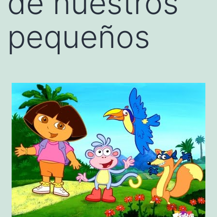
de nuestros
pequeños