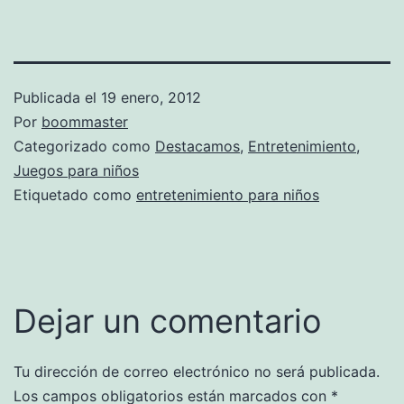
Publicada el
19 enero, 2012
Por
boommaster
Categorizado como
Destacamos
,
Entretenimiento
,
Juegos para niños
Etiquetado como
entretenimiento para niños
Dejar un comentario
Tu dirección de correo electrónico no será publicada.
Los campos obligatorios están marcados con
*