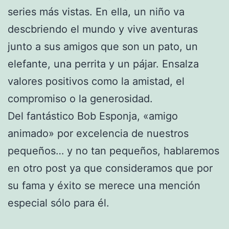
series más vistas. En ella, un niño va
descbriendo el mundo y vive aventuras
junto a sus amigos que son un pato, un
elefante, una perrita y un pájar. Ensalza
valores positivos como la amistad, el
compromiso o la generosidad.
Del fantástico Bob Esponja, «amigo
animado» por excelencia de nuestros
pequeños… y no tan pequeños, hablaremos
en otro post ya que consideramos que por
su fama y éxito se merece una mención
especial sólo para él.