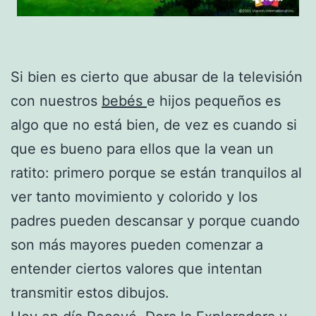
Si bien es cierto que abusar de la televisión
con nuestros
bebés
e hijos pequeños es
algo que no está bien, de vez es cuando si
que es bueno para ellos que la vean un
ratito: primero porque se están tranquilos al
ver tanto movimiento y colorido y los
padres pueden descansar y porque cuando
son más mayores pueden comenzar a
entender ciertos valores que intentan
transmitir estos dibujos.