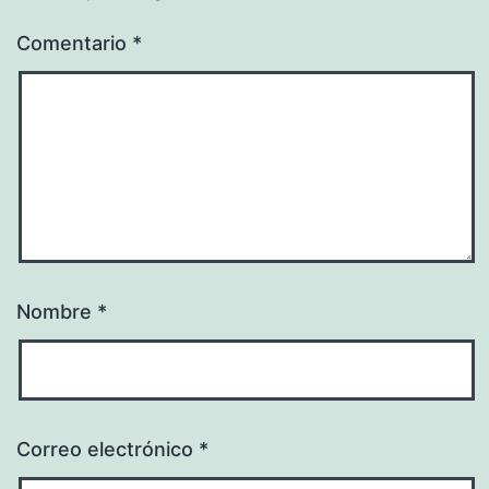
Comentario
*
Nombre
*
Correo electrónico
*