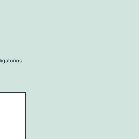
igatorios