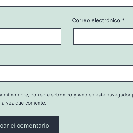
*
Correo electrónico
*
a mi nombre, correo electrónico y web en este navegador 
ma vez que comente.