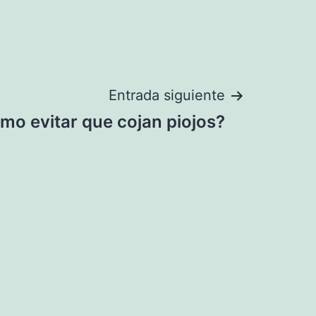
Entrada siguiente
mo evitar que cojan piojos?