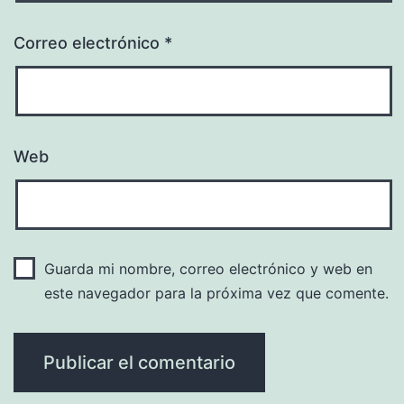
Correo electrónico
*
Web
Guarda mi nombre, correo electrónico y web en
este navegador para la próxima vez que comente.