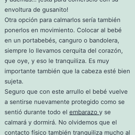
envoltura de gusanito!
Otra opción para calmarlos sería también
ponerlos en movimiento. Colocar al bebé
en un portabebés, canguro o bandolera,
siempre lo llevamos cerquita del corazón,
que oye, y eso le tranquiliza. Es muy
importante también que la cabeza esté bien
sujeta.
Seguro que con este arrullo el bebé vuelve
a sentirse nuevamente protegido como se
sentió durante todo el
embarazo
y se
calmará y dormirá. No olvidemos que el
contacto físico también tranquiliza mucho al