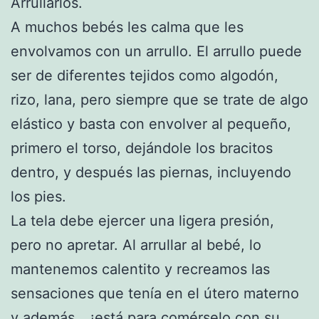
Arrullarlos.
A muchos bebés les calma que les
envolvamos con un arrullo. El arrullo puede
ser de diferentes tejidos como algodón,
rizo, lana, pero siempre que se trate de algo
elástico y basta con envolver al pequeño,
primero el torso, dejándole los bracitos
dentro, y después las piernas, incluyendo
los pies.
La tela debe ejercer una ligera presión,
pero no apretar. Al arrullar al bebé, lo
mantenemos calentito y recreamos las
sensaciones que tenía en el útero materno
y además… ¡está para comérselo con su