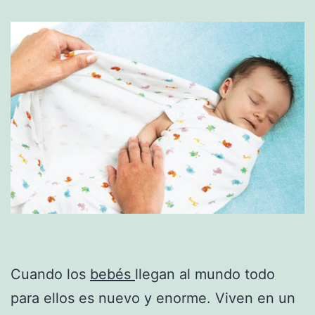
Cuando los
bebés
llegan al mundo todo
para ellos es nuevo y enorme. Viven en un