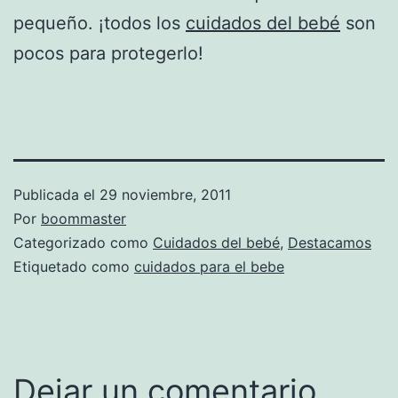
pequeño. ¡todos los
cuidados del bebé
son
pocos para protegerlo!
Publicada el
29 noviembre, 2011
Por
boommaster
Categorizado como
Cuidados del bebé
,
Destacamos
Etiquetado como
cuidados para el bebe
Dejar un comentario