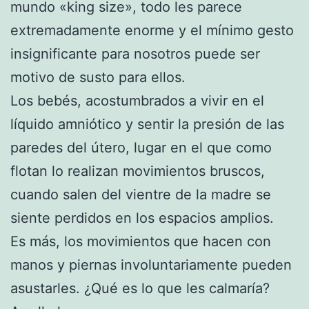
mundo «king size», todo les parece
extremadamente enorme y el mínimo gesto
insignificante para nosotros puede ser
motivo de susto para ellos.
Los bebés, acostumbrados a vivir en el
líquido amniótico y sentir la presión de las
paredes del útero, lugar en el que como
flotan lo realizan movimientos bruscos,
cuando salen del vientre de la madre se
siente perdidos en los espacios amplios.
Es más, los movimientos que hacen con
manos y piernas involuntariamente pueden
asustarles. ¿Qué es lo que les calmaría?