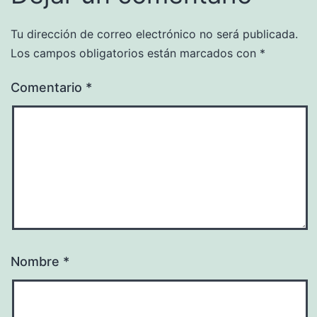
Tu dirección de correo electrónico no será publicada.
Los campos obligatorios están marcados con
*
Comentario
*
Nombre
*