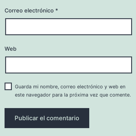
Correo electrónico
*
Web
Guarda mi nombre, correo electrónico y web en
este navegador para la próxima vez que comente.