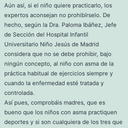
Aún así, si el niño quiere practicarlo, los
expertos aconsejan no prohibírselo. De
hecho, según la Dra. Paloma Ibáñez, Jefe
de Sección del Hospital Infantil
Universitario Niño Jesús de Madrid
considera que no se debe prohibir, bajo
ningún concepto, al niño con asma de la
práctica habitual de ejercicios siempre y
cuando la enfermedad esté tratada y
controlada.
Así pues, comprobáis madres, que es
bueno que los niños con asma practiquen
deportes y si son cualquiera de los tres que