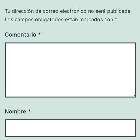
Tu dirección de correo electrónico no será publicada.
Los campos obligatorios están marcados con
*
Comentario
*
Nombre
*