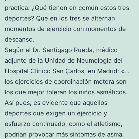
practica. ¿Qué tienen en común estos tres
deportes? Que en los tres se alternan
momentos de ejercicio con momentos de
descanso.
Según el Dr. Santigago Rueda, médico
adjunto de la Unidad de Neumología del
Hospital Clínico San Çarlos, en Madrid: «…
los ejercicios de coordinación motora son
los que mejor toleran los niños asmáticos.
Así pues, es evidente que aquellos
deportes que exigen un ejercicio y
esfuerzo continuado, como el atletismo,
podrían provocar más síntomas de asma.