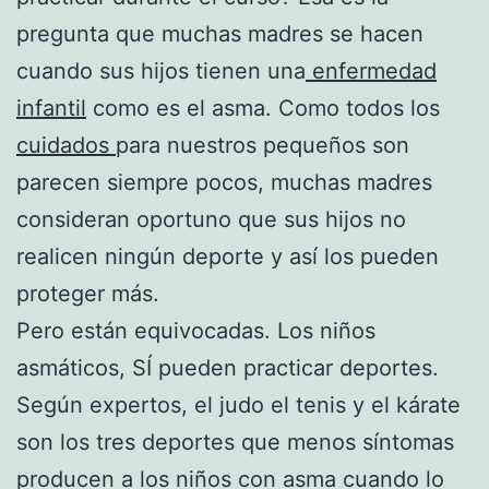
pregunta que muchas madres se hacen
cuando sus hijos tienen una
enfermedad
infantil
como es el asma. Como todos los
cuidados
para nuestros pequeños son
parecen siempre pocos, muchas madres
consideran oportuno que sus hijos no
realicen ningún deporte y así los pueden
proteger más.
Pero están equivocadas. Los niños
asmáticos, SÍ pueden practicar deportes.
Según expertos, el judo el tenis y el kárate
son los tres deportes que menos síntomas
producen a los niños con asma cuando lo