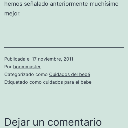
hemos señalado anteriormente muchísimo
mejor.
Publicada el
17 noviembre, 2011
Por
boommaster
Categorizado como
Cuidados del bebé
Etiquetado como
cuidados para el bebe
Dejar un comentario