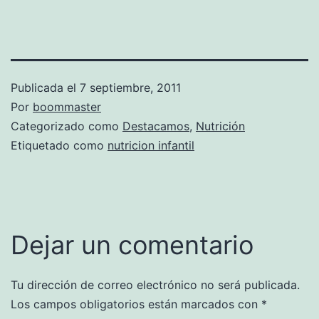
Publicada el
7 septiembre, 2011
Por
boommaster
Categorizado como
Destacamos
,
Nutrición
Etiquetado como
nutricion infantil
Dejar un comentario
Tu dirección de correo electrónico no será publicada.
Los campos obligatorios están marcados con
*