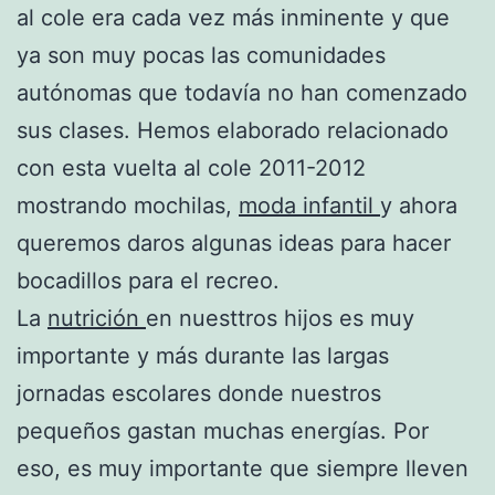
al cole era cada vez más inminente y que
ya son muy pocas las comunidades
autónomas que todavía no han comenzado
sus clases. Hemos elaborado relacionado
con esta vuelta al cole 2011-2012
mostrando mochilas,
moda infantil
y ahora
queremos daros algunas ideas para hacer
bocadillos para el recreo.
La
nutrición
en nuesttros hijos es muy
importante y más durante las largas
jornadas escolares donde nuestros
pequeños gastan muchas energías. Por
eso, es muy importante que siempre lleven