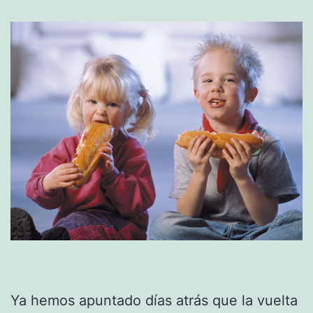
Ya hemos apuntado días atrás que la vuelta