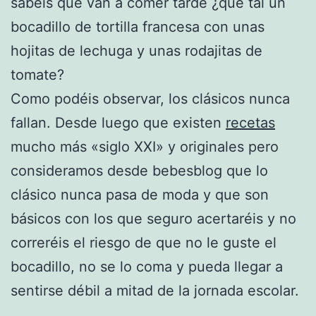
sabéis que van a comer tarde ¿que tal un
bocadillo de tortilla francesa con unas
hojitas de lechuga y unas rodajitas de
tomate?
Como podéis observar, los clásicos nunca
fallan. Desde luego que existen
recetas
mucho más «siglo XXI» y originales pero
consideramos desde bebesblog que lo
clásico nunca pasa de moda y que son
básicos con los que seguro acertaréis y no
correréis el riesgo de que no le guste el
bocadillo, no se lo coma y pueda llegar a
sentirse débil a mitad de la jornada escolar.