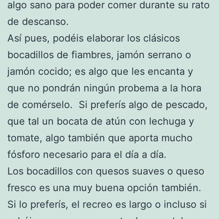
algo sano para poder comer durante su rato
de descanso.
Así pues, podéis elaborar los clásicos
bocadillos de fiambres, jamón serrano o
jamón cocido; es algo que les encanta y
que no pondrán ningún probema a la hora
de comérselo. Si preferís algo de pescado,
que tal un bocata de atún con lechuga y
tomate, algo también que aporta mucho
fósforo necesario para el día a día.
Los bocadillos con quesos suaves o queso
fresco es una muy buena opción también.
Si lo preferís, el recreo es largo o incluso si