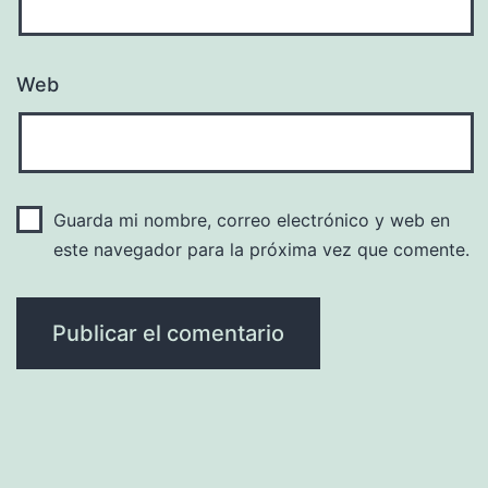
Web
Guarda mi nombre, correo electrónico y web en
este navegador para la próxima vez que comente.