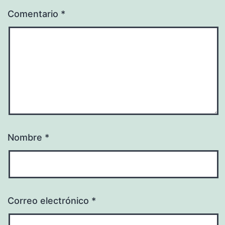
Comentario
*
Nombre
*
Correo electrónico
*