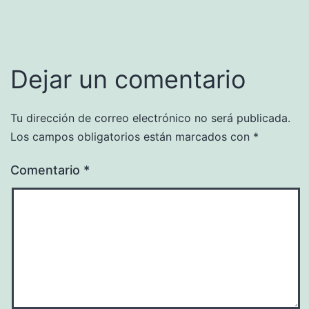
Dejar un comentario
Tu dirección de correo electrónico no será publicada.
Los campos obligatorios están marcados con
*
Comentario
*