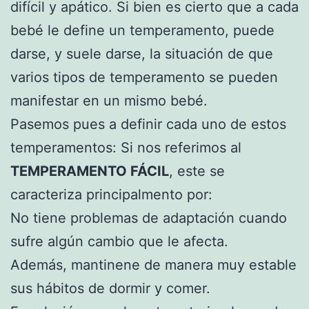
difícil y apático. Si bien es cierto que a cada
bebé le define un temperamento, puede
darse, y suele darse, la situación de que
varios tipos de temperamento se pueden
manifestar en un mismo bebé.
Pasemos pues a definir cada uno de estos
temperamentos: Si nos referimos al
TEMPERAMENTO FÁCIL
, este se
caracteriza principalmento por:
No tiene problemas de adaptación cuando
sufre algún cambio que le afecta.
Además, mantinene de manera muy estable
sus hábitos de dormir y comer.