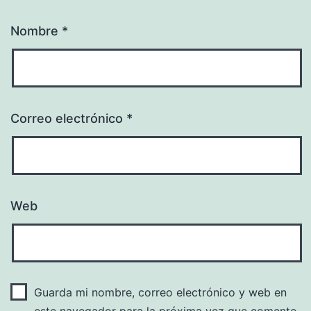
Nombre
*
Correo electrónico
*
Web
Guarda mi nombre, correo electrónico y web en