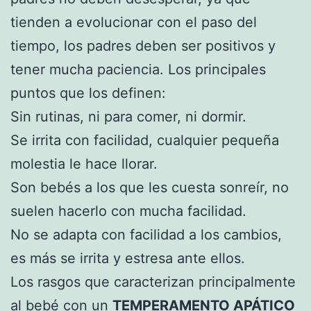
tienden a evolucionar con el paso del
tiempo, los padres deben ser positivos y
tener mucha paciencia. Los principales
puntos que los definen:
Sin rutinas, ni para comer, ni dormir.
Se irrita con facilidad, cualquier pequeña
molestia le hace llorar.
Son bebés a los que les cuesta sonreír, no
suelen hacerlo con mucha facilidad.
No se adapta con facilidad a los cambios,
es más se irrita y estresa ante ellos.
Los rasgos que caracterizan principalmente
al bebé con un
TEMPERAMENTO APÁTICO