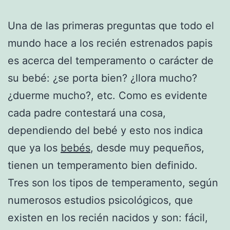
Una de las primeras preguntas que todo el
mundo hace a los recién estrenados papis
es acerca del temperamento o carácter de
su bebé: ¿se porta bien? ¿llora mucho?
¿duerme mucho?, etc. Como es evidente
cada padre contestará una cosa,
dependiendo del bebé y esto nos indica
que ya los
bebés
, desde muy pequeños,
tienen un temperamento bien definido.
Tres son los tipos de temperamento, según
numerosos estudios psicológicos, que
existen en los recién nacidos y son: fácil,