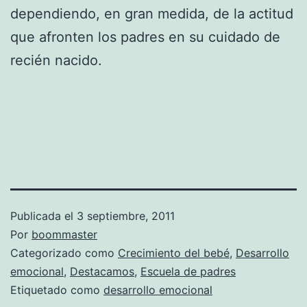
dependiendo, en gran medida, de la actitud
que afronten los padres en su cuidado de
recién nacido.
Publicada el
3 septiembre, 2011
Por
boommaster
Categorizado como
Crecimiento del bebé
,
Desarrollo
emocional
,
Destacamos
,
Escuela de padres
Etiquetado como
desarrollo emocional