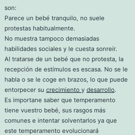
son:
Parece un bebé tranquilo, no suele
protestas habitualmente.
No muestra tampoco demasiadas
habilidades sociales y le cuesta sonreír.
Al tratarse de un bebé que no protesta, la
recepción de estímulos es escasa. No se le
habla o se le coge en brazos, lo que puede
entorpecer su
crecimiento
y
desarrollo
.
Es importane saber que temperamento
tiene vuestro bebé, sus rasgos más
comunes e intentar solventarlos ya que
este temperamento evolucionará