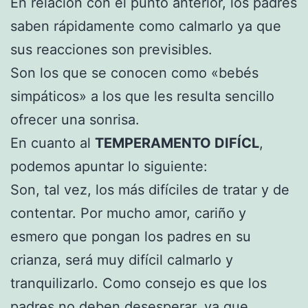
En relación con el punto anterior, los padres
saben rápidamente como calmarlo ya que
sus reacciones son previsibles.
Son los que se conocen como «bebés
simpáticos» a los que les resulta sencillo
ofrecer una sonrisa.
En cuanto al
TEMPERAMENTO DIFÍCL
,
podemos apuntar lo siguiente:
Son, tal vez, los más difíciles de tratar y de
contentar. Por mucho amor, cariño y
esmero que pongan los padres en su
crianza, será muy difícil calmarlo y
tranquilizarlo. Como consejo es que los
padres no deben desesperar, ya que