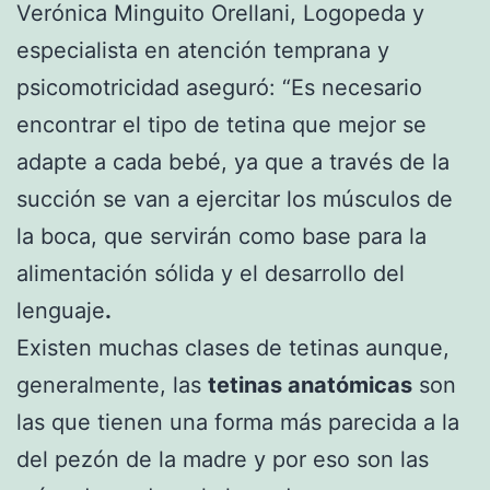
Verónica Minguito Orellani, Logopeda y
especialista en atención temprana y
psicomotricidad aseguró: “Es necesario
encontrar el tipo de tetina que mejor se
adapte a cada bebé, ya que a través de la
succión se van a ejercitar los músculos de
la boca, que servirán como base para la
alimentación sólida y el desarrollo del
lenguaje
.
Existen muchas clases de tetinas aunque,
generalmente, las
tetinas anatómicas
son
las que tienen una forma más parecida a la
del pezón de la madre y por eso son las