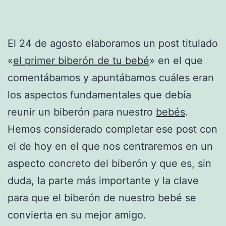
El 24 de agosto elaboramos un post titulado
«
el primer biberón de tu bebé
» en el que
comentábamos y apuntábamos cuáles eran
los aspectos fundamentales que debía
reunir un biberón para nuestro
bebés
.
Hemos considerado completar ese post con
el de hoy en el que nos centraremos en un
aspecto concreto del biberón y que es, sin
duda, la parte más importante y la clave
para que el biberón de nuestro bebé se
convierta en su mejor amigo.