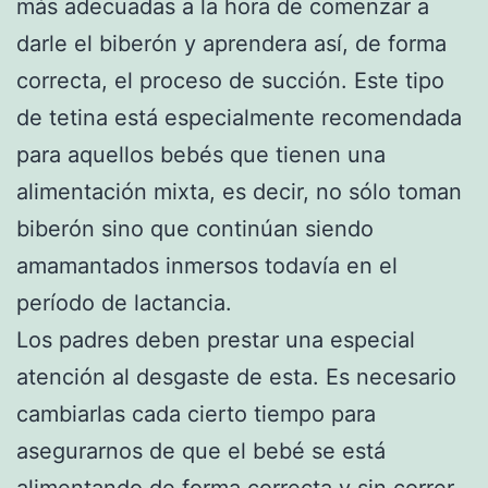
más adecuadas a la hora de comenzar a
darle el biberón y aprendera así, de forma
correcta, el proceso de succión. Este tipo
de tetina está especialmente recomendada
para aquellos bebés que tienen una
alimentación mixta, es decir, no sólo toman
biberón sino que continúan siendo
amamantados inmersos todavía en el
período de lactancia.
Los padres deben prestar una especial
atención al desgaste de esta. Es necesario
cambiarlas cada cierto tiempo para
asegurarnos de que el bebé se está
alimentando de forma correcta y sin correr