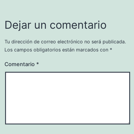
Dejar un comentario
Tu dirección de correo electrónico no será publicada.
Los campos obligatorios están marcados con
*
Comentario
*