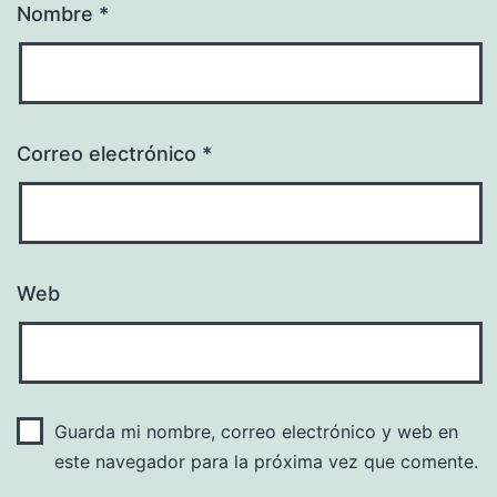
Nombre
*
Correo electrónico
*
Web
Guarda mi nombre, correo electrónico y web en
este navegador para la próxima vez que comente.