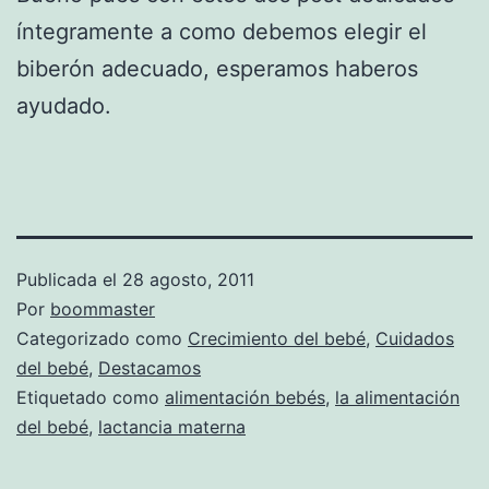
íntegramente a como debemos elegir el
biberón adecuado, esperamos haberos
ayudado.
Publicada el
28 agosto, 2011
Por
boommaster
Categorizado como
Crecimiento del bebé
,
Cuidados
del bebé
,
Destacamos
Etiquetado como
alimentación bebés
,
la alimentación
del bebé
,
lactancia materna