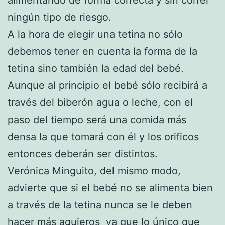
ningún tipo de riesgo.
A la hora de elegir una tetina no sólo
debemos tener en cuenta la forma de la
tetina sino también la edad del bebé.
Aunque al principio el bebé sólo recibirá a
través del biberón agua o leche, con el
paso del tiempo será una comida más
densa la que tomará con él y los orificos
entonces deberán ser distintos.
Verónica Minguito, del mismo modo,
advierte que si el bebé no se alimenta bien
a través de la tetina nunca se le deben
hacer más agujeros ya que lo único que