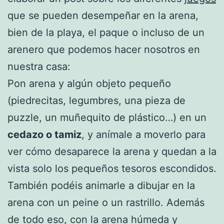
que se pueden desempeñar en la arena,
bien de la playa, el paque o incluso de un
arenero que podemos hacer nosotros en
nuestra casa:
Pon arena y algún objeto pequeño
(piedrecitas, legumbres, una pieza de
puzzle, un muñequito de plástico…) en un
cedazo o tamiz
, y anímale a moverlo para
ver cómo desaparece la arena y quedan a la
vista solo los pequeños tesoros escondidos.
También podéis animarle a dibujar en la
arena con un peine o un rastrillo. Además
de todo eso, con la arena húmeda y