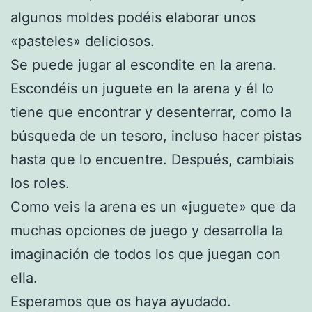
algunos moldes podéis elaborar unos
«pasteles» deliciosos.
Se puede jugar al escondite en la arena.
Escondéis un juguete en la arena y él lo
tiene que encontrar y desenterrar, como la
búsqueda de un tesoro, incluso hacer pistas
hasta que lo encuentre. Después, cambiais
los roles.
Como veis la arena es un «juguete» que da
muchas opciones de juego y desarrolla la
imaginación de todos los que juegan con
ella.
Esperamos que os haya ayudado.