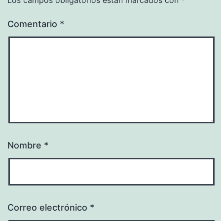
Comentario
*
Nombre
*
Correo electrónico
*