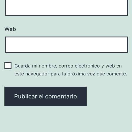
Web
Guarda mi nombre, correo electrónico y web en
este navegador para la próxima vez que comente.