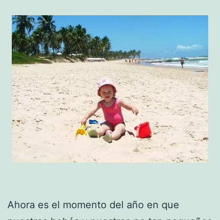
Ahora es el momento del año en que