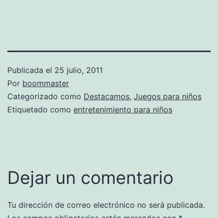
Publicada el
25 julio, 2011
Por
boommaster
Categorizado como
Destacamos
,
Juegos para niños
Etiquetado como
entretenimiento para niños
Dejar un comentario
Tu dirección de correo electrónico no será publicada.
Los campos obligatorios están marcados con
*