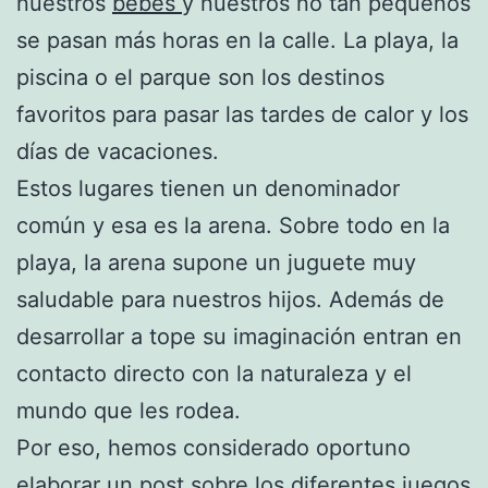
nuestros
bebés
y nuestros no tan pequeños
se pasan más horas en la calle. La playa, la
piscina o el parque son los destinos
favoritos para pasar las tardes de calor y los
días de vacaciones.
Estos lugares tienen un denominador
común y esa es la arena. Sobre todo en la
playa, la arena supone un juguete muy
saludable para nuestros hijos. Además de
desarrollar a tope su imaginación entran en
contacto directo con la naturaleza y el
mundo que les rodea.
Por eso, hemos considerado oportuno
elaborar un post sobre los diferentes
juegos