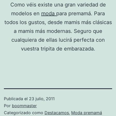
Como véis existe una gran variedad de
modelos en
moda
para premamá. Para
todos los gustos, desde mamis más clásicas
a mamis más modernas. Seguro que
cualquiera de ellas lucirá perfecta con
vuestra tripita de embarazada.
Publicada el
23 julio, 2011
Por
boommaster
Categorizado como
Destacamos
,
Moda premamá