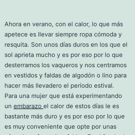
Ahora en verano, con el calor, lo que más
apetece es llevar siempre ropa cómoda y
resquita. Son unos días duros en los que el
sol aprieta mucho y es por eso por lo que
desterramos los vaqueros y nos centramos
en vestidos y faldas de algodón o lino para
hacer más llevadero el período estival.
Para una mujer que está experimentando
un
embarazo
el calor de estos días le es
bastante más duro y es por eso por lo que
es muy conveniente que opte por unas