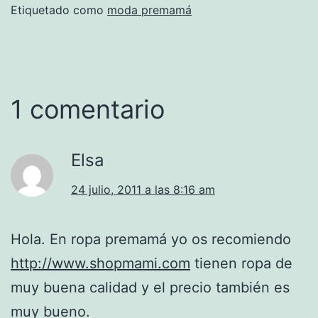
Etiquetado como
moda premamá
1 comentario
Elsa
24 julio, 2011 a las 8:16 am
Hola. En ropa premamá yo os recomiendo
http://www.shopmami.com
tienen ropa de
muy buena calidad y el precio también es
muy bueno.