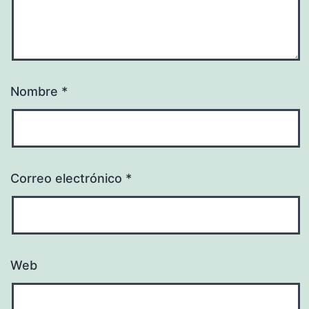
Nombre
*
Correo electrónico
*
Web