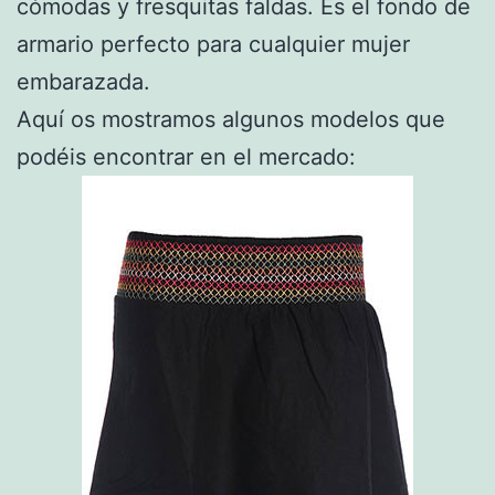
cómodas y fresquitas faldas. Es el fondo de
armario perfecto para cualquier mujer
embarazada.
Aquí os mostramos algunos modelos que
podéis encontrar en el mercado: