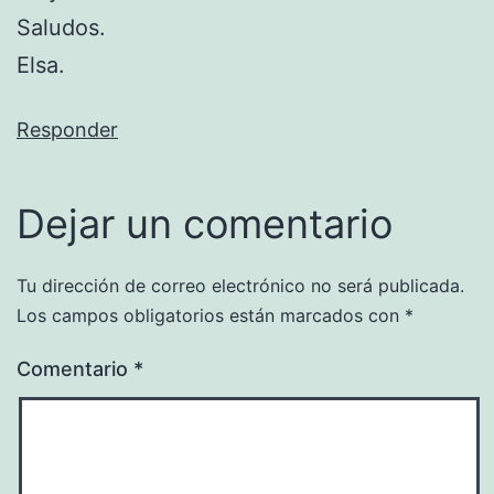
Saludos.
Elsa.
Responder
Dejar un comentario
Tu dirección de correo electrónico no será publicada.
Los campos obligatorios están marcados con
*
Comentario
*