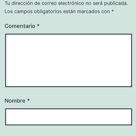
Tu dirección de correo electrónico no será publicada.
Los campos obligatorios están marcados con
*
Comentario
*
Nombre
*