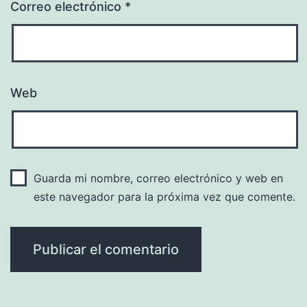
Correo electrónico
*
Web
Guarda mi nombre, correo electrónico y web en
este navegador para la próxima vez que comente.