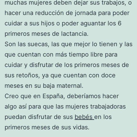
muchas mujeres deben dejar sus trabajos, o
hacer una reducción de jornada para poder
cuidar a sus hijos o poder aguantar los 6
primeros meses de lactancia.
Son las suecas, las que mejor lo tienen y las
que cuentan con más tiempo libre para
cuidar y disfrutar de los primeros meses de
sus retoños, ya que cuentan con doce
meses en su baja maternal.
Creo que en España, deberíamos hacer
algo así para que las mujeres trabajadoras
puedan disfrutar de sus
bebés
en los
primeros meses de sus vidas.