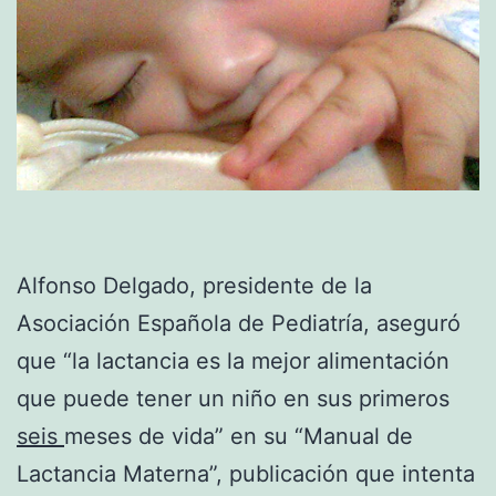
Alfonso Delgado, presidente de la
Asociación Española de Pediatría, aseguró
que “la lactancia es la mejor alimentación
que puede tener un niño en sus primeros
seis
meses de vida” en su “Manual de
Lactancia Materna”, publicación que intenta