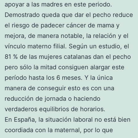
apoyar a las madres en este periodo.
Demostrado queda que dar el pecho reduce
el riesgo de padecer cáncer de mama y
mejora, de manera notable, la relación y el
vínculo materno filial. Según un estudio, el
81 % de las mujeres catalanas dan el pecho
pero sólo la mitad consiguen alargar este
período hasta los 6 meses. Y la única
manera de conseguir esto es con una
reducción de jornada o haciendo
verdaderos equilibrios de horarios.
En España, la situación laboral no está bien
coordiada con la maternal, por lo que