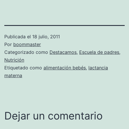
Publicada el
18 julio, 2011
Por
boommaster
Categorizado como
Destacamos
,
Escuela de padres
,
Nutrición
Etiquetado como
alimentación bebés
,
lactancia
materna
Dejar un comentario