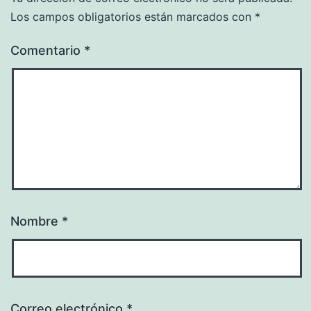
Los campos obligatorios están marcados con
*
Comentario
*
Nombre
*
Correo electrónico
*