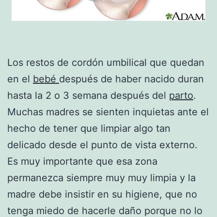
Los restos de cordón umbilical que quedan
en el
bebé
después de haber nacido duran
hasta la 2 o 3 semana después del
parto
.
Muchas madres se sienten inquietas ante el
hecho de tener que limpiar algo tan
delicado desde el punto de vista externo.
Es muy importante que esa zona
permanezca siempre muy muy limpia y la
madre debe insistir en su higiene, que no
tenga miedo de hacerle daño porque no lo