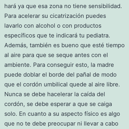
hará ya que esa zona no tiene sensibilidad.
Para acelerar su cicatrización puedes
lavarlo con alcohol o con productos
específicos que te indicará tu pediatra.
Además, también es bueno que esté tiempo
al aire para que se seque antes con el
ambiente. Para conseguir esto, la madre
puede doblar el borde del pañal de modo
que el cordón umbilical quede al aire libre.
Nunca se debe hacelerar la caída del
cordón, se debe esperar a que se caiga
solo. En cuanto a su aspecto físico es algo
que no te debe preocupar ni llevar a cabo