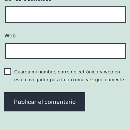
Web
Guarda mi nombre, correo electrónico y web en
este navegador para la próxima vez que comente.