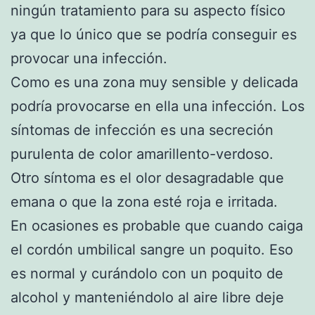
ningún tratamiento para su aspecto físico
ya que lo único que se podría conseguir es
provocar una infección.
Como es una zona muy sensible y delicada
podría provocarse en ella una infección. Los
síntomas de infección es una secreción
purulenta de color amarillento-verdoso.
Otro síntoma es el olor desagradable que
emana o que la zona esté roja e irritada.
En ocasiones es probable que cuando caiga
el cordón umbilical sangre un poquito. Eso
es normal y curándolo con un poquito de
alcohol y manteniéndolo al aire libre deje