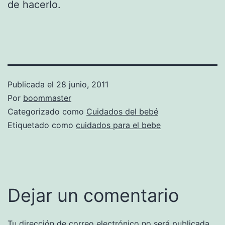
de hacerlo.
Publicada el
28 junio, 2011
Por
boommaster
Categorizado como
Cuidados del bebé
Etiquetado como
cuidados para el bebe
Dejar un comentario
Tu dirección de correo electrónico no será publicada.