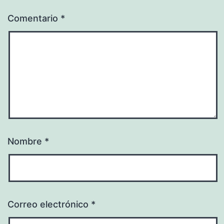
Comentario
*
Nombre
*
Correo electrónico
*