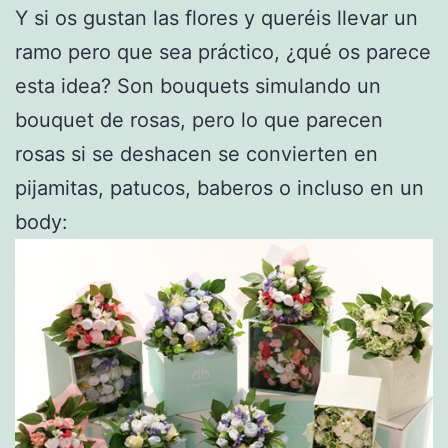
Y si os gustan las flores y queréis llevar un
ramo pero que sea práctico, ¿qué os parece
esta idea? Son bouquets simulando un
bouquet de rosas, pero lo que parecen
rosas si se deshacen se convierten en
pijamitas, patucos, baberos o incluso en un
body: