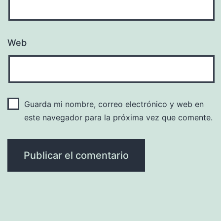
Web
Guarda mi nombre, correo electrónico y web en
este navegador para la próxima vez que comente.