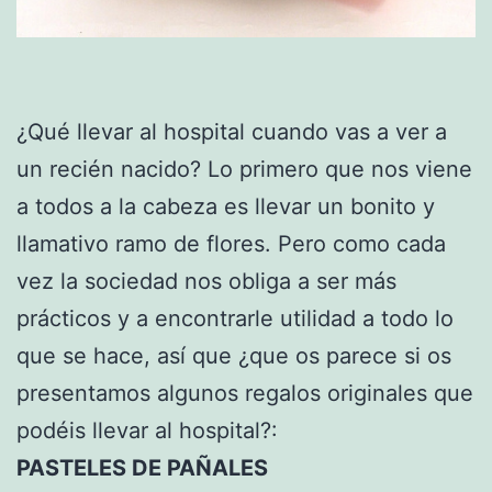
¿Qué llevar al hospital cuando vas a ver a
un recién nacido? Lo primero que nos viene
a todos a la cabeza es llevar un bonito y
llamativo ramo de flores. Pero como cada
vez la sociedad nos obliga a ser más
prácticos y a encontrarle utilidad a todo lo
que se hace, así que ¿que os parece si os
presentamos algunos regalos originales que
podéis llevar al hospital?:
PASTELES DE PAÑALES