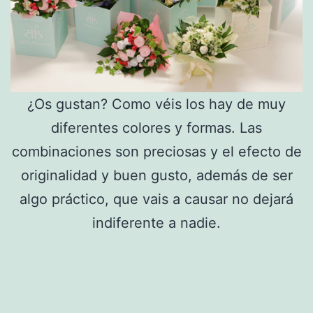
¿Os gustan? Como véis los hay de muy
diferentes colores y formas. Las
combinaciones son preciosas y el efecto de
originalidad y buen gusto, además de ser
algo práctico, que vais a causar no dejará
indiferente a nadie.