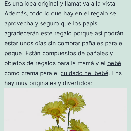
Es una idea original y llamativa a la vista.
Además, todo lo que hay en el regalo se
aprovecha y seguro que los papis
agradecerán este regalo porque así podrán
estar unos días sin comprar pañales para el
peque. Están compuestos de pañales y
objetos de regalos para la mamá y el
bebé
como crema para el
cuidado del bebé
. Los
hay muy originales y divertidos: