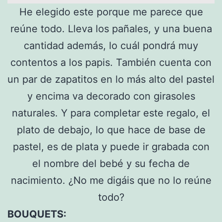
He elegido este porque me parece que
reúne todo. Lleva los pañales, y una buena
cantidad además, lo cuál pondrá muy
contentos a los papis. También cuenta con
un par de zapatitos en lo más alto del pastel
y encima va decorado con girasoles
naturales. Y para completar este regalo, el
plato de debajo, lo que hace de base de
pastel, es de plata y puede ir grabada con
el nombre del bebé y su fecha de
nacimiento. ¿No me digáis que no lo reúne
todo?
BOUQUETS: