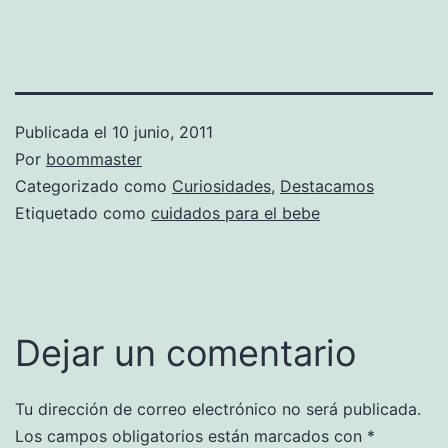
Publicada el
10 junio, 2011
Por
boommaster
Categorizado como
Curiosidades
,
Destacamos
Etiquetado como
cuidados para el bebe
Dejar un comentario
Tu dirección de correo electrónico no será publicada.
Los campos obligatorios están marcados con
*