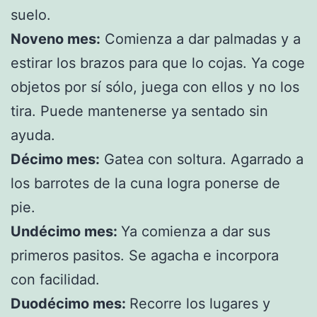
suelo.
Noveno mes:
Comienza a dar palmadas y a
estirar los brazos para que lo cojas. Ya coge
objetos por sí sólo, juega con ellos y no los
tira. Puede mantenerse ya sentado sin
ayuda.
Décimo mes:
Gatea con soltura. Agarrado a
los barrotes de la cuna logra ponerse de
pie.
Undécimo mes:
Ya comienza a dar sus
primeros pasitos. Se agacha e incorpora
con facilidad.
Duodécimo mes:
Recorre los lugares y