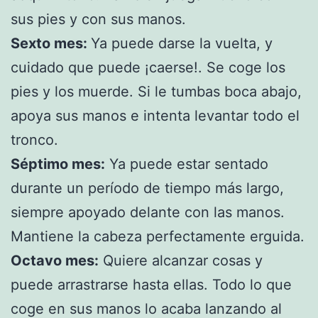
sus pies y con sus manos.
Sexto mes:
Ya puede darse la vuelta, y
cuidado que puede ¡caerse!. Se coge los
pies y los muerde. Si le tumbas boca abajo,
apoya sus manos e intenta levantar todo el
tronco.
Séptimo mes:
Ya puede estar sentado
durante un período de tiempo más largo,
siempre apoyado delante con las manos.
Mantiene la cabeza perfectamente erguida.
Octavo mes:
Quiere alcanzar cosas y
puede arrastrarse hasta ellas. Todo lo que
coge en sus manos lo acaba lanzando al