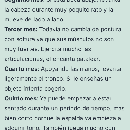
la cabeza durante muy poquito rato y la
mueve de lado a lado.
Tercer mes:
Todavía no cambia de postura
con soltura ya que sus músculos no son
muy fuertes. Ejercita mucho las
articulaciones, el encanta patalear.
Cuarto mes:
Apoyando las manos, levanta
ligeramente el tronco. Si le enseñas un
objeto intenta cogerlo.
Quinto mes:
Ya puede empezar a estar
sentado durante un período de tiempo, más
bien corto porque la espalda ya empieza a
adquirir tono. También juega mucho con