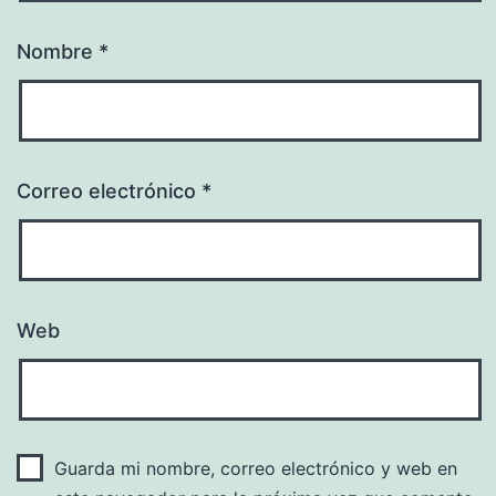
Nombre
*
Correo electrónico
*
Web
Guarda mi nombre, correo electrónico y web en