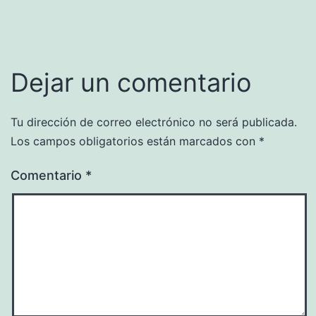
Dejar un comentario
Tu dirección de correo electrónico no será publicada.
Los campos obligatorios están marcados con
*
Comentario
*