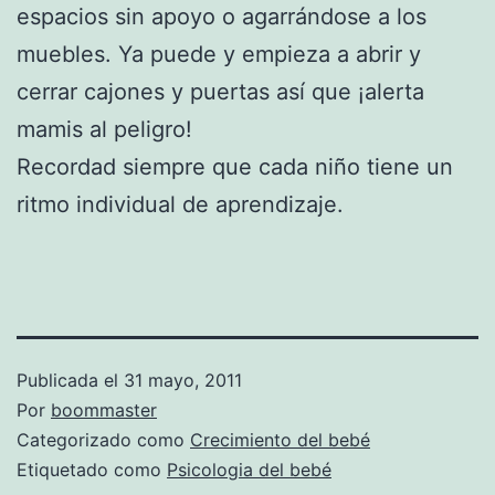
espacios sin apoyo o agarrándose a los
muebles. Ya puede y empieza a abrir y
cerrar cajones y puertas así que ¡alerta
mamis al peligro!
Recordad siempre que cada niño tiene un
ritmo individual de aprendizaje.
Publicada el
31 mayo, 2011
Por
boommaster
Categorizado como
Crecimiento del bebé
Etiquetado como
Psicologia del bebé