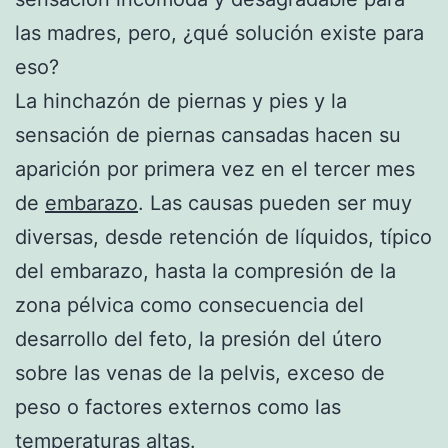
las madres, pero, ¿qué solución existe para
eso?
La hinchazón de piernas y pies y la
sensación de piernas cansadas hacen su
aparición por primera vez en el tercer mes
de
embarazo
. Las causas pueden ser muy
diversas, desde retención de líquidos, típico
del embarazo, hasta la compresión de la
zona pélvica como consecuencia del
desarrollo del feto, la presión del útero
sobre las venas de la pelvis, exceso de
peso o factores externos como las
temperaturas altas.