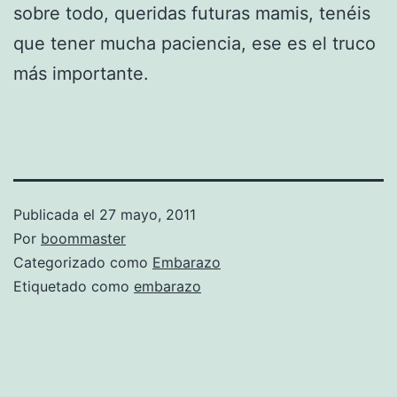
sobre todo, queridas futuras mamis, tenéis
que tener mucha paciencia, ese es el truco
más importante.
Publicada el
27 mayo, 2011
Por
boommaster
Categorizado como
Embarazo
Etiquetado como
embarazo