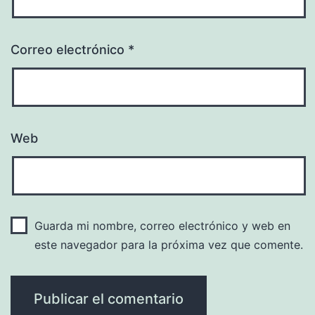
Correo electrónico
*
Web
Guarda mi nombre, correo electrónico y web en
este navegador para la próxima vez que comente.