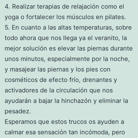
4. Realizar terapias de relajación como el
yoga o fortalecer los músculos en pilates.
5. En cuanto a las altas temperaturas, sobre
todo ahora que nos llega ya el veranito, la
mejor solución es elevar las piernas durante
unos minutos, especialmente por la noche,
y masajear las piernas y los pies con
cosméticos de efecto frío, drenantes y
activadores de la circulación que nos
ayudarán a bajar la hinchazón y eliminar la
pesadez.
Esperamos que estos trucos os ayuden a
calmar esa sensación tan incómoda, pero