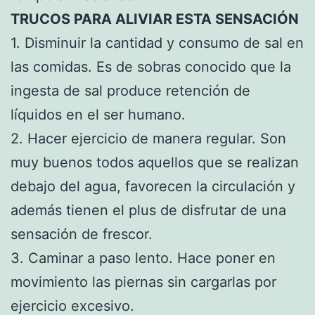
TRUCOS PARA ALIVIAR ESTA SENSACIÓN
1. Disminuir la cantidad y consumo de sal en
las comidas. Es de sobras conocido que la
ingesta de sal produce retención de
líquidos en el ser humano.
2. Hacer ejercicio de manera regular. Son
muy buenos todos aquellos que se realizan
debajo del agua, favorecen la circulación y
además tienen el plus de disfrutar de una
sensación de frescor.
3. Caminar a paso lento. Hace poner en
movimiento las piernas sin cargarlas por
ejercicio excesivo.