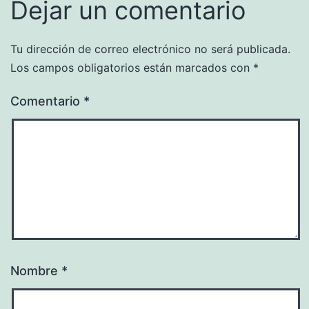
Dejar un comentario
Tu dirección de correo electrónico no será publicada.
Los campos obligatorios están marcados con
*
Comentario
*
Nombre
*