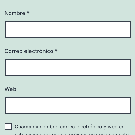
Nombre
*
Correo electrónico
*
Web
Guarda mi nombre, correo electrónico y web en
este navegador para la próxima vez que comente.