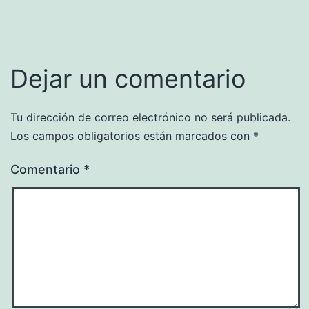
Dejar un comentario
Tu dirección de correo electrónico no será publicada.
Los campos obligatorios están marcados con
*
Comentario
*