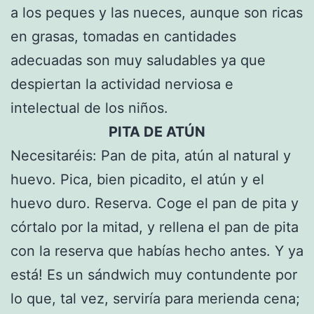
a los peques y las nueces, aunque son ricas
en grasas, tomadas en cantidades
adecuadas son muy saludables ya que
despiertan la actividad nerviosa e
intelectual de los niños.
PITA DE ATÚN
Necesitaréis: Pan de pita, atún al natural y
huevo. Pica, bien picadito, el atún y el
huevo duro. Reserva. Coge el pan de pita y
córtalo por la mitad, y rellena el pan de pita
con la reserva que habías hecho antes. Y ya
está! Es un sándwich muy contundente por
lo que, tal vez, serviría para merienda cena;