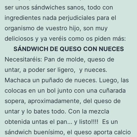
ser unos sándwiches sanos, todo con
ingredientes nada perjudiciales para el
organismo de vuestro hijo, son muy
deliciosos y ya veréis como os piden más:
SÁNDWICH DE QUESO CON NUECES
Necesitaréis: Pan de molde, queso de
untar, a poder ser ligero, y nueces.
Machaca un puñado de nueces. Luego, las
colocas en un bol junto con una cuñarada
sopera, aproximadamente, del queso de
untar y lo bates todo. Con la mezcla
obtenida untas el pan… y listo!!!! Es un
sándwich buenísimo, el queso aporta calcio