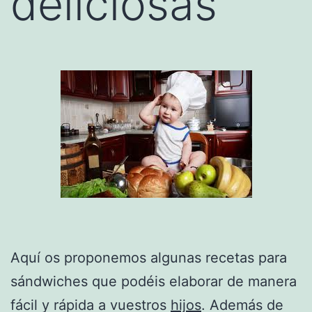
deliciosas
Aquí os proponemos algunas recetas para
sándwiches que podéis elaborar de manera
fácil y rápida a vuestros
hijos
. Además de