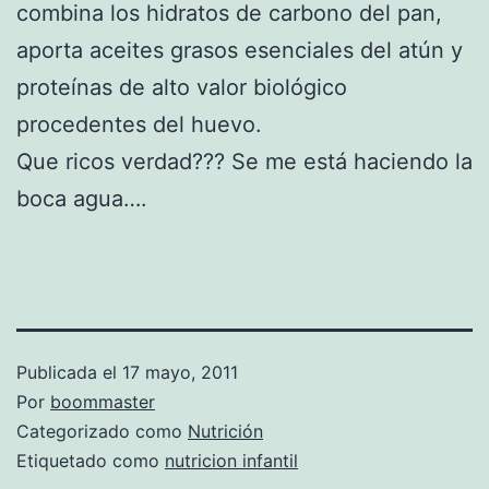
combina los hidratos de carbono del pan,
aporta aceites grasos esenciales del atún y
proteínas de alto valor biológico
procedentes del huevo.
Que ricos verdad??? Se me está haciendo la
boca agua….
Publicada el
17 mayo, 2011
Por
boommaster
Categorizado como
Nutrición
Etiquetado como
nutricion infantil