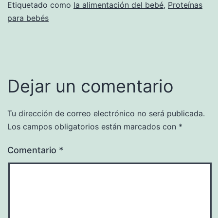
Etiquetado como
la alimentación del bebé
,
Proteínas
para bebés
Dejar un comentario
Tu dirección de correo electrónico no será publicada.
Los campos obligatorios están marcados con
*
Comentario
*