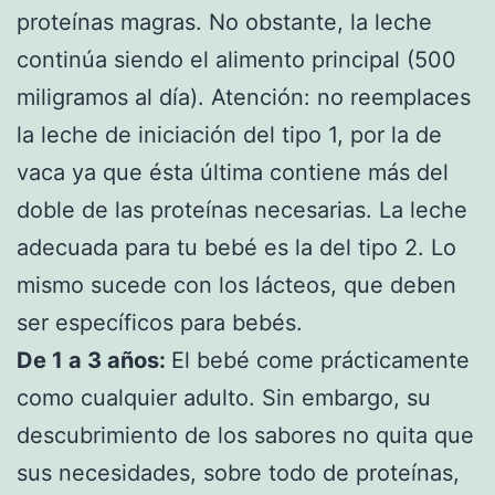
proteínas magras. No obstante, la leche
continúa siendo el alimento principal (500
miligramos al día). Atención: no reemplaces
la leche de iniciación del tipo 1, por la de
vaca ya que ésta última contiene más del
doble de las proteínas necesarias. La leche
adecuada para tu bebé es la del tipo 2. Lo
mismo sucede con los lácteos, que deben
ser específicos para bebés.
De 1 a 3 años:
El bebé come prácticamente
como cualquier adulto. Sin embargo, su
descubrimiento de los sabores no quita que
sus necesidades, sobre todo de proteínas,