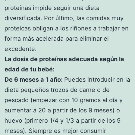
proteínas impide seguir una dieta
diversificada. Por último, las comidas muy
proteicas obligan a los riñones a trabajar en
forma más acelerada para eliminar el
excedente.
La dosis de proteínas adecuada según la
edad de tu bebé:
De 6 meses a 1 año:
Puedes introducir en la
dieta pequeños trozos de carne o de
pescado (empezar con 10 gramos al día y
aumentar a 20 a partir de los 9 meses) o
huevo (primero 1/4 y 1/3 a partir de los 9
meses). Siempre es mejor consumir