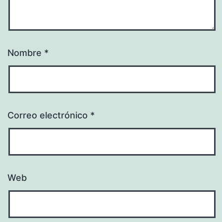
Nombre
*
Correo electrónico
*
Web