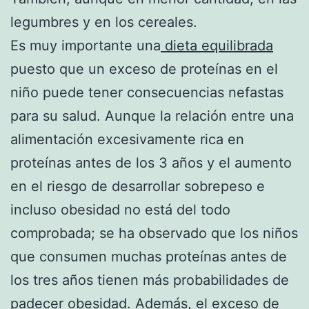
legumbres y en los cereales.
Es muy importante una
dieta equilibrada
puesto que un exceso de proteínas en el
niño puede tener consecuencias nefastas
para su salud. Aunque la relación entre una
alimentación excesivamente rica en
proteínas antes de los 3 años y el aumento
en el riesgo de desarrollar sobrepeso e
incluso obesidad no está del todo
comprobada; se ha observado que los niños
que consumen muchas proteínas antes de
los tres años tienen más probabilidades de
padecer obesidad. Además, el exceso de