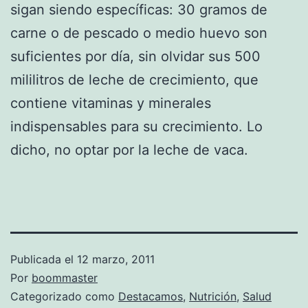
sigan siendo específicas: 30 gramos de
carne o de pescado o medio huevo son
suficientes por día, sin olvidar sus 500
mililitros de leche de crecimiento, que
contiene vitaminas y minerales
indispensables para su crecimiento. Lo
dicho, no optar por la leche de vaca.
Publicada el
12 marzo, 2011
Por
boommaster
Categorizado como
Destacamos
,
Nutrición
,
Salud