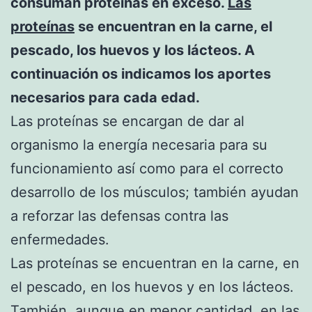
consuman proteínas en exceso.
Las
proteínas
se encuentran en la carne, el
pescado, los huevos y los lácteos. A
continuación os indicamos los aportes
necesarios para cada edad.
Las proteínas se encargan de dar al
organismo la energía necesaria para su
funcionamiento así como para el correcto
desarrollo de los músculos; también ayudan
a reforzar las defensas contra las
enfermedades.
Las proteínas se encuentran en la carne, en
el pescado, en los huevos y en los lácteos.
También, aunque en menor cantidad, en las