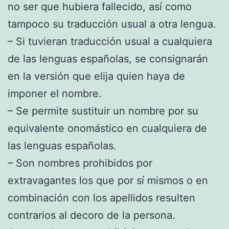
no ser que hubiera fallecido, así como
tampoco su traducción usual a otra lengua.
– Si tuvieran traducción usual a cualquiera
de las lenguas españolas, se consignarán
en la versión que elija quien haya de
imponer el nombre.
– Se permite sustituir un nombre por su
equivalente onomástico en cualquiera de
las lenguas españolas.
– Son nombres prohibidos por
extravagantes los que por sí mismos o en
combinación con los apellidos resulten
contrarios al decoro de la persona.