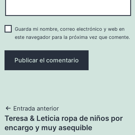
Guarda mi nombre, correo electrónico y web en
este navegador para la próxima vez que comente.
Navegación
Entrada anterior
Teresa & Leticia ropa de niños por
de
encargo y muy asequible