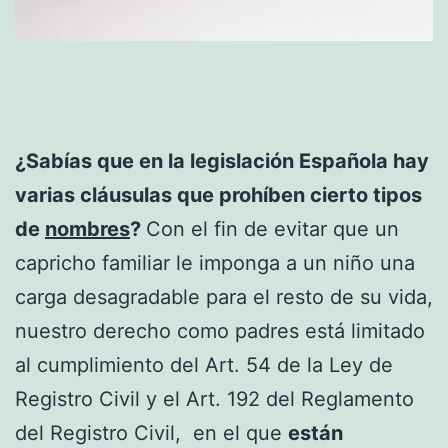
¿Sabías que en la legislación Española hay
varias cláusulas que prohíben cierto tipos
de
nombres
?
Con el fin de evitar que un
capricho familiar le imponga a un niño una
carga desagradable para el resto de su vida,
nuestro derecho como padres está limitado
al cumplimiento del Art. 54 de la Ley de
Registro Civil y el Art. 192 del Reglamento
del Registro Civil, en el que
están