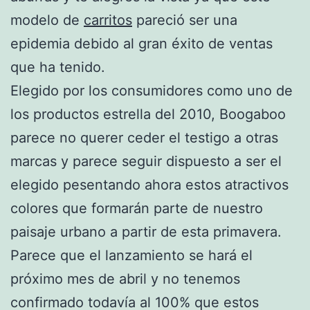
modelo de
carritos
pareció ser una
epidemia debido al gran éxito de ventas
que ha tenido.
Elegido por los consumidores como uno de
los productos estrella del 2010, Boogaboo
parece no querer ceder el testigo a otras
marcas y parece seguir dispuesto a ser el
elegido pesentando ahora estos atractivos
colores que formarán parte de nuestro
paisaje urbano a partir de esta primavera.
Parece que el lanzamiento se hará el
próximo mes de abril y no tenemos
confirmado todavía al 100% que estos