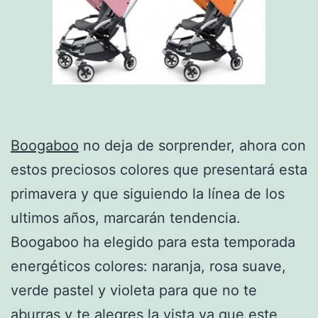
Boogaboo
no deja de sorprender, ahora con
estos preciosos colores que presentará esta
primavera y que siguiendo la línea de los
ultimos años, marcarán tendencia.
Boogaboo ha elegido para esta temporada
energéticos colores: naranja, rosa suave,
verde pastel y violeta para que no te
aburras y te alegres la vista ya que este