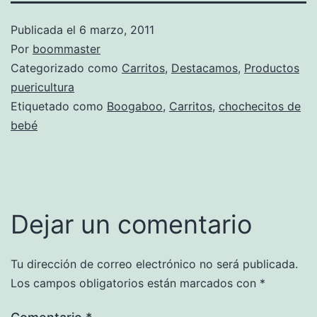
Publicada el
6 marzo, 2011
Por
boommaster
Categorizado como
Carritos
,
Destacamos
,
Productos
puericultura
Etiquetado como
Boogaboo
,
Carritos
,
chochecitos de
bebé
Dejar un comentario
Tu dirección de correo electrónico no será publicada.
Los campos obligatorios están marcados con
*