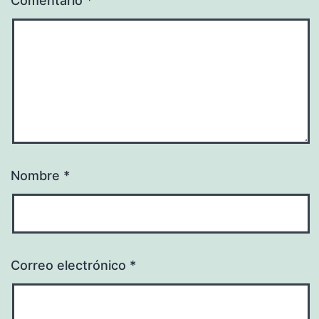
Comentario
*
Nombre
*
Correo electrónico
*