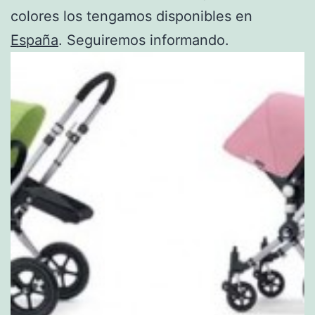
colores los tengamos disponibles en
España
. Seguiremos informando.