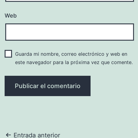
Web
Guarda mi nombre, correo electrónico y web en
este navegador para la próxima vez que comente.
Navegación
Entrada anterior