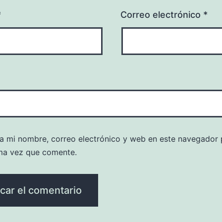
*
Correo electrónico
*
a mi nombre, correo electrónico y web en este navegador 
ma vez que comente.