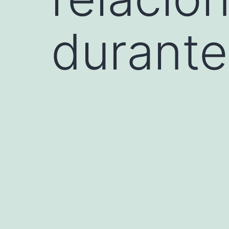
durante