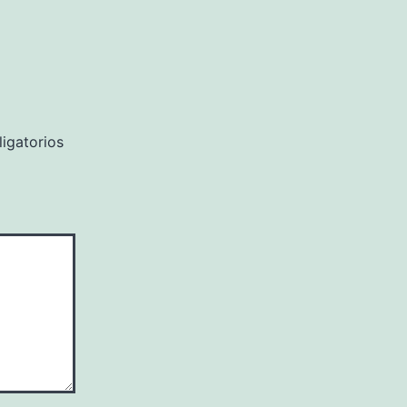
igatorios