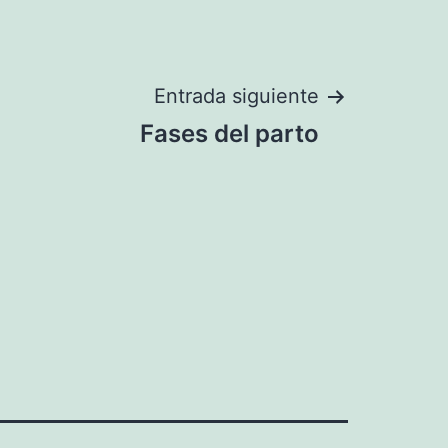
Entrada siguiente
Fases del parto