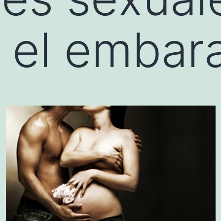
 el embar