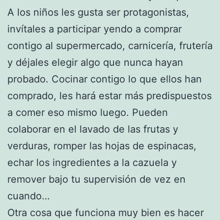
A los niños les gusta ser protagonistas,
invítales a participar yendo a comprar
contigo al supermercado, carnicería, frutería
y déjales elegir algo que nunca hayan
probado. Cocinar contigo lo que ellos han
comprado, les hará estar más predispuestos
a comer eso mismo luego. Pueden
colaborar en el lavado de las frutas y
verduras, romper las hojas de espinacas,
echar los ingredientes a la cazuela y
remover bajo tu supervisión de vez en
cuando…
Otra cosa que funciona muy bien es hacer