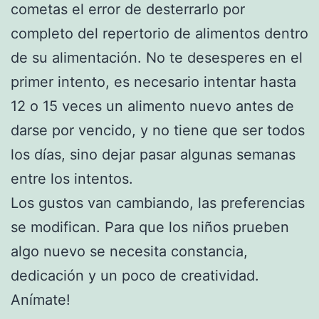
cometas el error de desterrarlo por
completo del repertorio de alimentos dentro
de su alimentación. No te desesperes en el
primer intento, es necesario intentar hasta
12 o 15 veces un alimento nuevo antes de
darse por vencido, y no tiene que ser todos
los días, sino dejar pasar algunas semanas
entre los intentos.
Los gustos van cambiando, las preferencias
se modifican. Para que los niños prueben
algo nuevo se necesita constancia,
dedicación y un poco de creatividad.
Anímate!