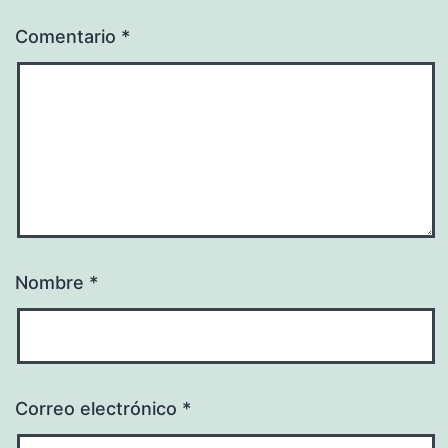
Comentario
*
Nombre
*
Correo electrónico
*