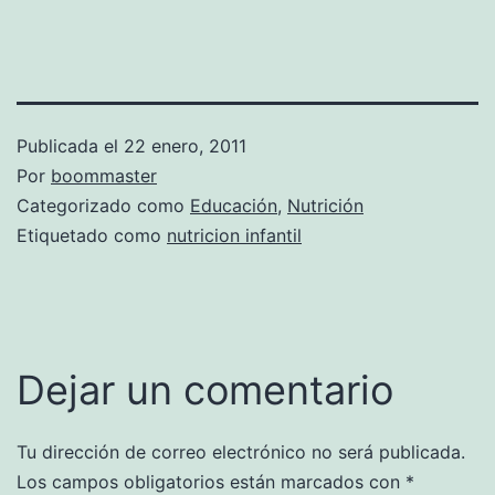
Publicada el
22 enero, 2011
Por
boommaster
Categorizado como
Educación
,
Nutrición
Etiquetado como
nutricion infantil
Dejar un comentario
Tu dirección de correo electrónico no será publicada.
Los campos obligatorios están marcados con
*