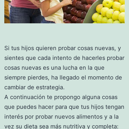
Si tus hijos quieren probar cosas nuevas, y
sientes que cada intento de hacerles probar
cosas nuevas es una lucha en la que
siempre pierdes, ha llegado el momento de
cambiar de estrategia.
A continuación te propongo alguna cosas
que puedes hacer para que tus hijos tengan
interés por probar nuevos alimentos y a la
vez su dieta sea más nutritiva y completa: