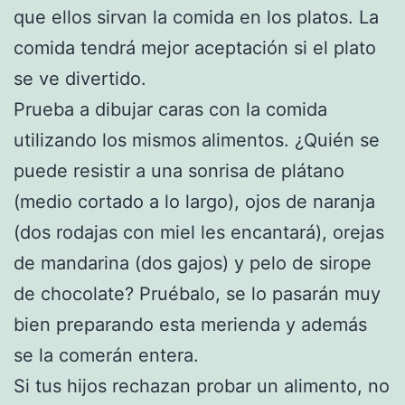
que ellos sirvan la comida en los platos. La
comida tendrá mejor aceptación si el plato
se ve divertido.
Prueba a dibujar caras con la comida
utilizando los mismos alimentos. ¿Quién se
puede resistir a una sonrisa de plátano
(medio cortado a lo largo), ojos de naranja
(dos rodajas con miel les encantará), orejas
de mandarina (dos gajos) y pelo de sirope
de chocolate? Pruébalo, se lo pasarán muy
bien preparando esta merienda y además
se la comerán entera.
Si tus hijos rechazan probar un alimento, no