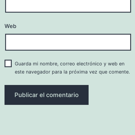
Web
Guarda mi nombre, correo electrónico y web en
este navegador para la próxima vez que comente.