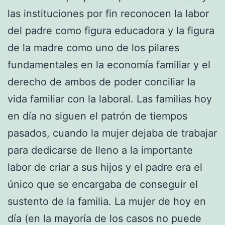
las instituciones por fin reconocen la labor
del padre como figura educadora y la figura
de la madre como uno de los pilares
fundamentales en la economía familiar y el
derecho de ambos de poder conciliar la
vida familiar con la laboral. Las familias hoy
en día no siguen el patrón de tiempos
pasados, cuando la mujer dejaba de trabajar
para dedicarse de lleno a la importante
labor de criar a sus hijos y el padre era el
único que se encargaba de conseguir el
sustento de la familia. La mujer de hoy en
día (en la mayoría de los casos no puede