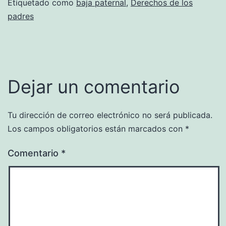
Etiquetado como
baja paternal
,
Derechos de los
padres
Dejar un comentario
Tu dirección de correo electrónico no será publicada.
Los campos obligatorios están marcados con
*
Comentario
*