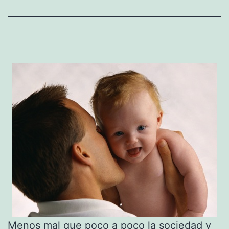
Menos mal que poco a poco la sociedad y