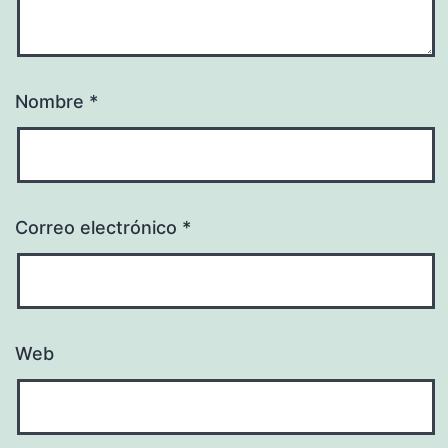
Nombre
*
Correo electrónico
*
Web