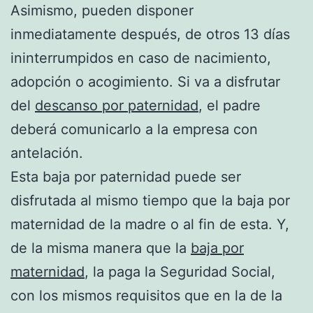
Asimismo, pueden disponer
inmediatamente después, de otros 13 días
ininterrumpidos en caso de nacimiento,
adopción o acogimiento. Si va a disfrutar
del
descanso por paternidad
, el padre
deberá comunicarlo a la empresa con
antelación.
Esta baja por paternidad puede ser
disfrutada al mismo tiempo que la baja por
maternidad de la madre o al fin de esta. Y,
de la misma manera que la
baja por
maternidad
, la paga la Seguridad Social,
con los mismos requisitos que en la de la