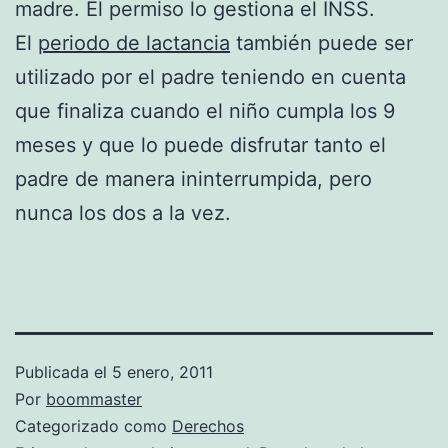
madre. El permiso lo gestiona el INSS.
El
periodo de lactancia
también puede ser
utilizado por el padre teniendo en cuenta
que finaliza cuando el niño cumpla los 9
meses y que lo puede disfrutar tanto el
padre de manera ininterrumpida, pero
nunca los dos a la vez.
Publicada el
5 enero, 2011
Por
boommaster
Categorizado como
Derechos