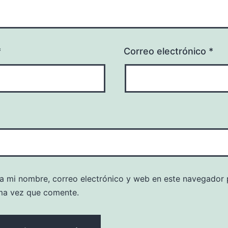
*
Correo electrónico
*
a mi nombre, correo electrónico y web en este navegador 
ma vez que comente.