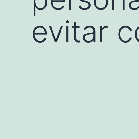
evitar 