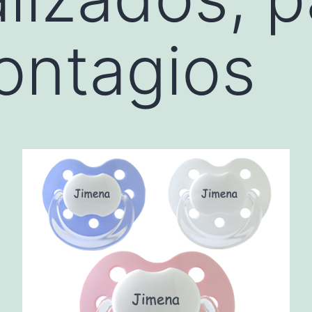
contagios