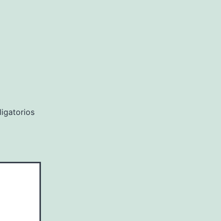
igatorios