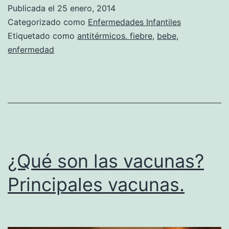
fiebre
Publicada el
25 enero, 2014
Categorizado como
Enfermedades Infantiles
Etiquetado como
antitérmicos. fiebre
,
bebe
,
enfermedad
¿Qué son las vacunas?
Principales vacunas.