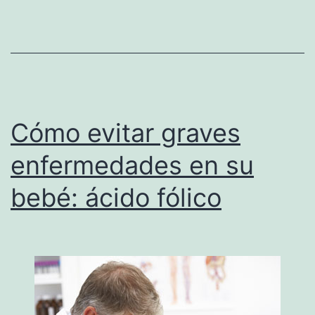
vacunas.
Cómo evitar graves
enfermedades en su
bebé: ácido fólico