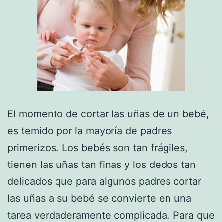
El momento de cortar las uñas de un bebé,
es temido por la mayoría de padres
primerizos. Los bebés son tan frágiles,
tienen las uñas tan finas y los dedos tan
delicados que para algunos padres cortar
las uñas a su bebé se convierte en una
tarea verdaderamente complicada. Para que