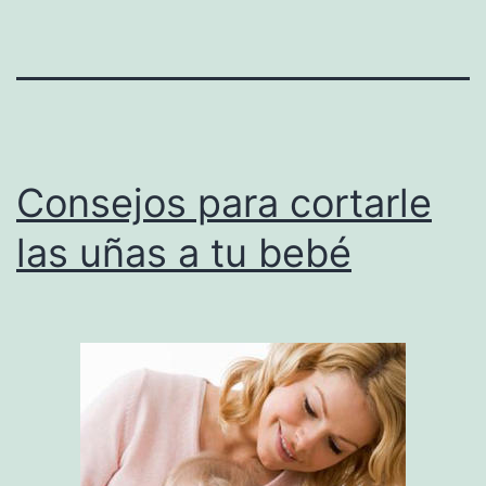
Consejos para cortarle
las uñas a tu bebé