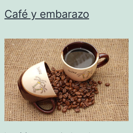
Café y embarazo