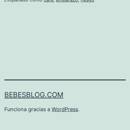
BEBESBLOG.COM
Funciona gracias a
WordPress
.