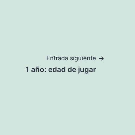
Entrada siguiente
1 año: edad de jugar