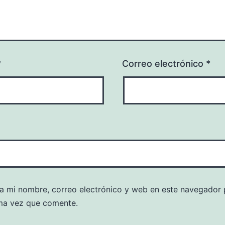
*
Correo electrónico
*
a mi nombre, correo electrónico y web en este navegador 
ma vez que comente.