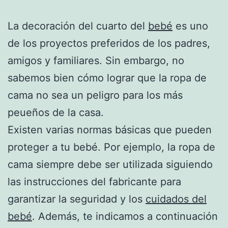
La decoración del cuarto del
bebé
es uno
de los proyectos preferidos de los padres,
amigos y familiares. Sin embargo, no
sabemos bien cómo lograr que la ropa de
cama no sea un peligro para los más
peueños de la casa.
Existen varias normas básicas que pueden
proteger a tu bebé. Por ejemplo, la ropa de
cama siempre debe ser utilizada siguiendo
las instrucciones del fabricante para
garantizar la seguridad y los
cuidados del
bebé
. Además, te indicamos a continuación