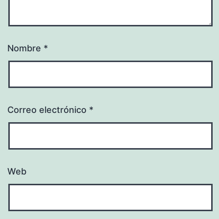
Nombre
*
Correo electrónico
*
Web