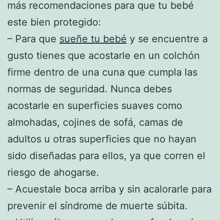
más recomendaciones para que tu bebé
este bien protegido:
– Para que
sueñe tu bebé
y se encuentre a
gusto tienes que acostarle en un colchón
firme dentro de una cuna que cumpla las
normas de seguridad. Nunca debes
acostarle en superficies suaves como
almohadas, cojines de sofá, camas de
adultos u otras superficies que no hayan
sido diseñadas para ellos, ya que corren el
riesgo de ahogarse.
– Acuestale boca arriba y sin acalorarle para
prevenir el síndrome de muerte súbita.