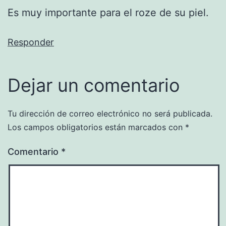
Es muy importante para el roze de su piel.
Responder
Dejar un comentario
Tu dirección de correo electrónico no será publicada.
Los campos obligatorios están marcados con
*
Comentario
*