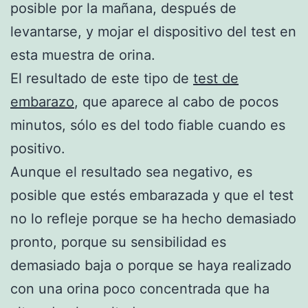
posible por la mañana, después de
levantarse, y mojar el dispositivo del test en
esta muestra de orina.
El resultado de este tipo de
test de
embarazo
, que aparece al cabo de pocos
minutos, sólo es del todo fiable cuando es
positivo.
Aunque el resultado sea negativo, es
posible que estés embarazada y que el test
no lo refleje porque se ha hecho demasiado
pronto, porque su sensibilidad es
demasiado baja o porque se haya realizado
con una orina poco concentrada que ha