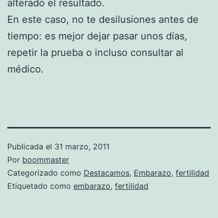
alterado el resultado.
En este caso, no te desilusiones antes de
tiempo: es mejor dejar pasar unos días,
repetir la prueba o incluso consultar al
médico.
Publicada el
31 marzo, 2011
Por
boommaster
Categorizado como
Destacamos
,
Embarazo
,
fertilidad
Etiquetado como
embarazo
,
fertilidad