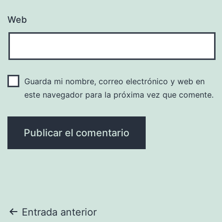
Web
Guarda mi nombre, correo electrónico y web en
este navegador para la próxima vez que comente.
Navegación
Entrada anterior