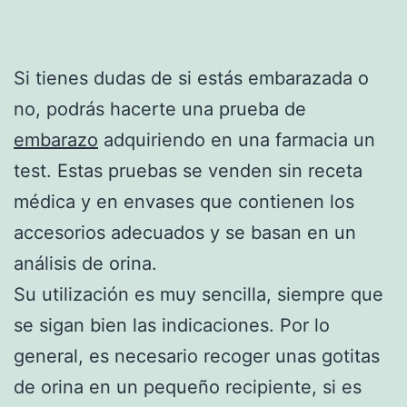
Si tienes dudas de si estás embarazada o
no, podrás hacerte una prueba de
embarazo
adquiriendo en una farmacia un
test. Estas pruebas se venden sin receta
médica y en envases que contienen los
accesorios adecuados y se basan en un
análisis de orina.
Su utilización es muy sencilla, siempre que
se sigan bien las indicaciones. Por lo
general, es necesario recoger unas gotitas
de orina en un pequeño recipiente, si es