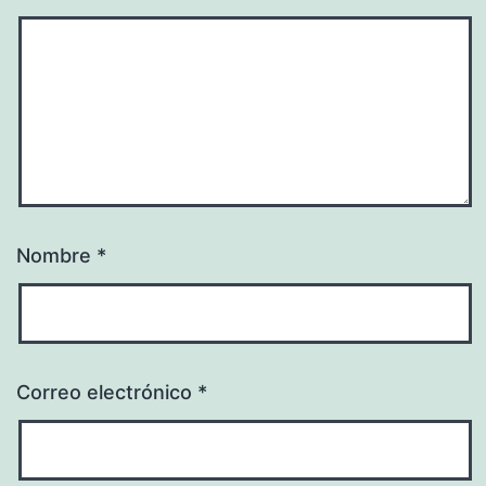
Nombre
*
Correo electrónico
*