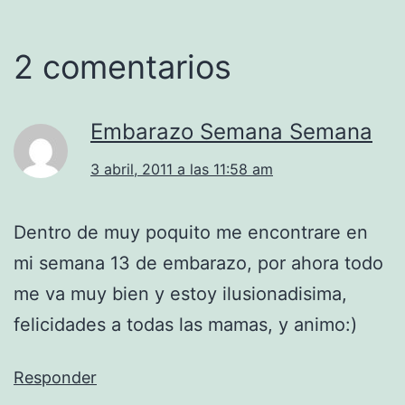
2 comentarios
Embarazo Semana Semana
3 abril, 2011 a las 11:58 am
Dentro de muy poquito me encontrare en
mi semana 13 de embarazo, por ahora todo
me va muy bien y estoy ilusionadisima,
felicidades a todas las mamas, y animo:)
Responder