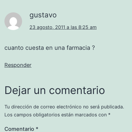
gustavo
23 agosto, 2011 a las 8:25 am
cuanto cuesta en una farmacia ?
Responder
Dejar un comentario
Tu dirección de correo electrónico no será publicada.
Los campos obligatorios están marcados con
*
Comentario
*