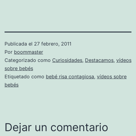
Publicada el
27 febrero, 2011
Por
boommaster
Categorizado como
Curiosidades
,
Destacamos
,
vídeos
sobre bebés
Etiquetado como
bebé risa contagiosa
,
vídeos sobre
bebés
Dejar un comentario