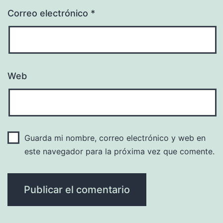
Correo electrónico
*
Web
Guarda mi nombre, correo electrónico y web en
este navegador para la próxima vez que comente.