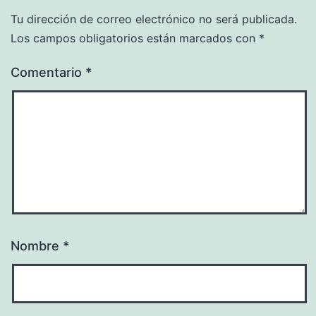
Tu dirección de correo electrónico no será publicada.
Los campos obligatorios están marcados con
*
Comentario
*
Nombre
*