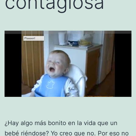
contagiosa
¿Hay algo más bonito en la vida que un
bebé riéndose? Yo creo que no. Por eso no