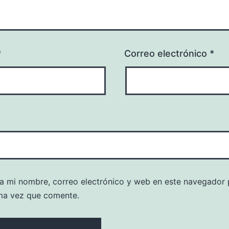
*
Correo electrónico
*
a mi nombre, correo electrónico y web en este navegador 
ma vez que comente.