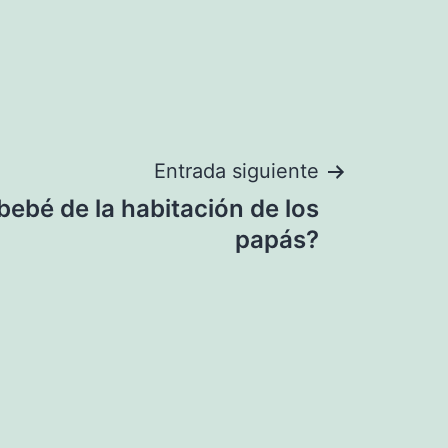
Entrada siguiente
bebé de la habitación de los
papás?