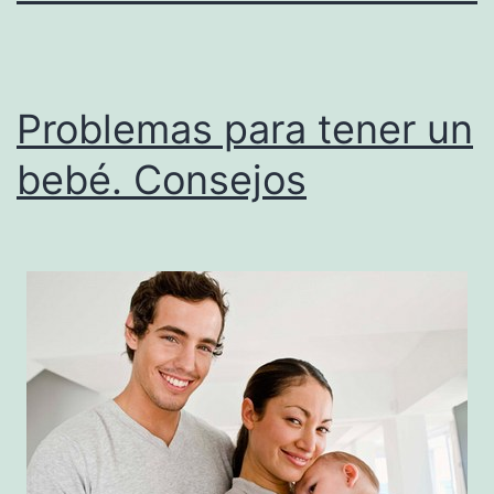
Problemas para tener un
bebé. Consejos