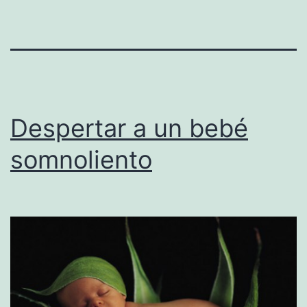
Despertar a un bebé
somnoliento