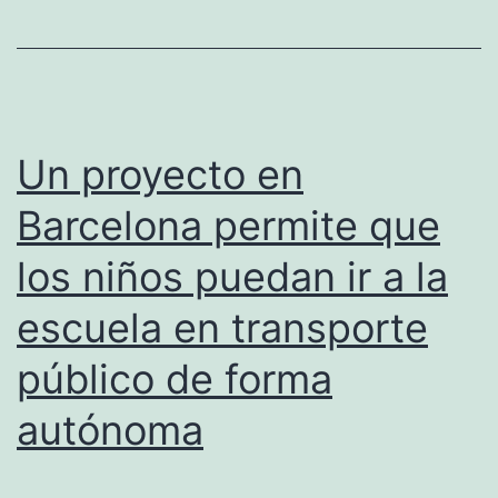
dobles
Un proyecto en
Barcelona permite que
los niños puedan ir a la
escuela en transporte
público de forma
autónoma