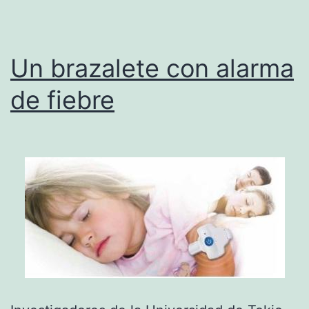
Un brazalete con alarma
de fiebre