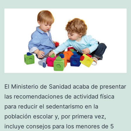
El Ministerio de Sanidad acaba de presentar
las recomendaciones de actividad física
para reducir el sedentarismo en la
población escolar y, por primera vez,
incluye consejos para los menores de 5