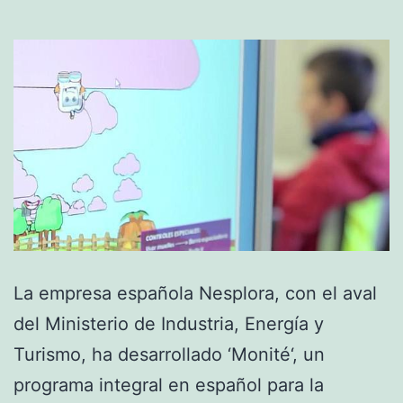
La empresa española Nesplora, con el aval
del Ministerio de Industria, Energía y
Turismo, ha desarrollado ‘Monité‘, un
programa integral en español para la