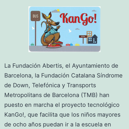
La Fundación Abertis, el Ayuntamiento de
Barcelona, la Fundación Catalana Síndrome
de Down, Telefónica y Transports
Metropolitans de Barcelona (TMB) han
puesto en marcha el proyecto tecnológico
KanGo!, que facilita que los niños mayores
de ocho años puedan ir a la escuela en