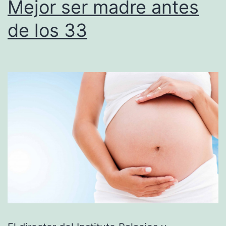
Mejor ser madre antes
de los 33