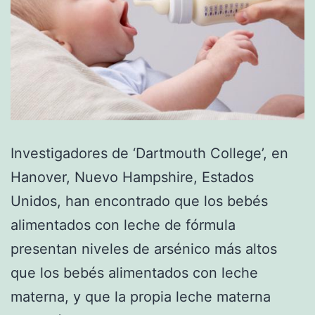
Investigadores de ‘Dartmouth College’, en
Hanover, Nuevo Hampshire, Estados
Unidos, han encontrado que los bebés
alimentados con leche de fórmula
presentan niveles de arsénico más altos
que los bebés alimentados con leche
materna, y que la propia leche materna