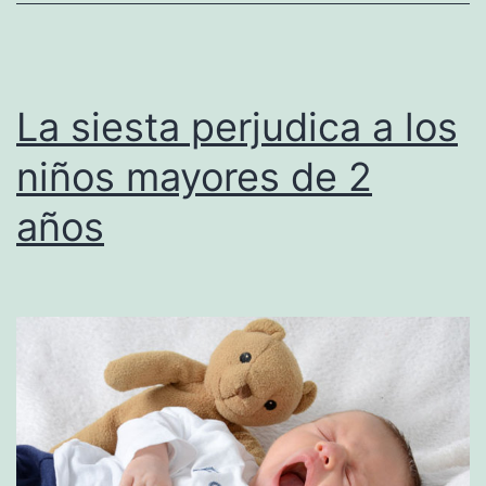
La siesta perjudica a los
niños mayores de 2
años