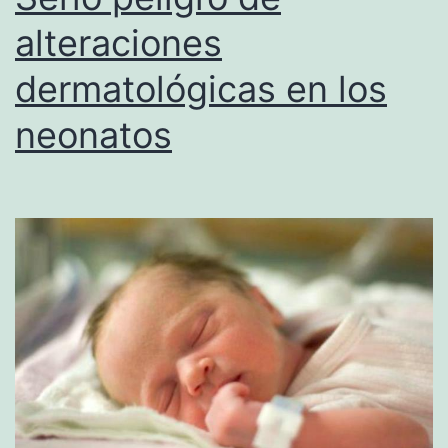
alteraciones
dermatológicas en los
neonatos